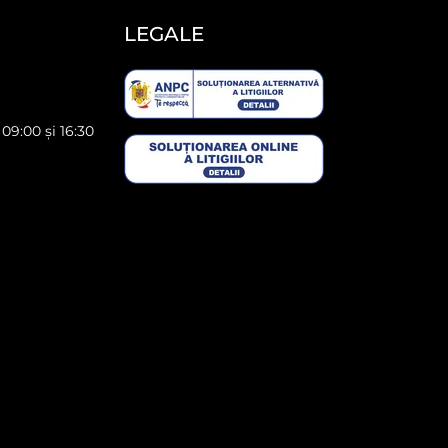
LEGALE
 09:00 și 16:30