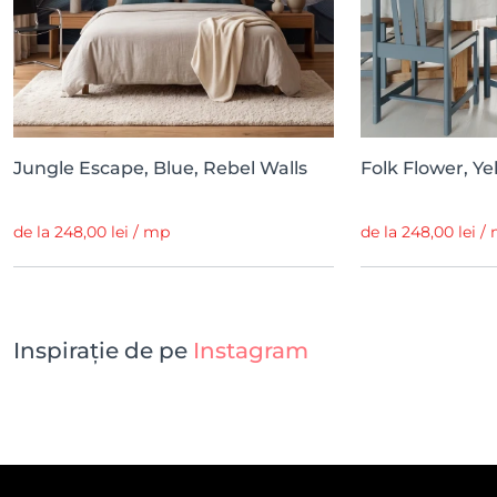
Jungle Escape, Blue, Rebel Walls
Folk Flower, Ye
de la 248,00 lei / mp
de la 248,00 lei /
Inspirație de pe
Instagram