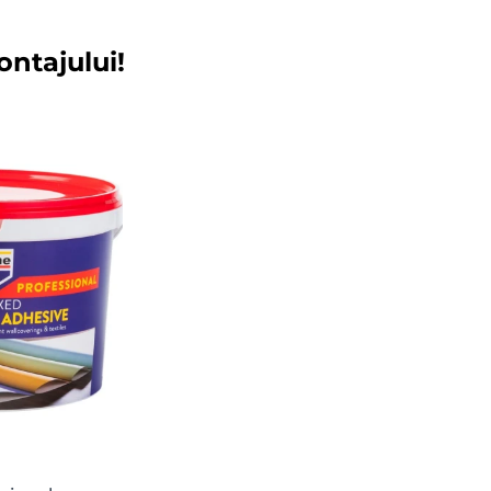
ontajului!