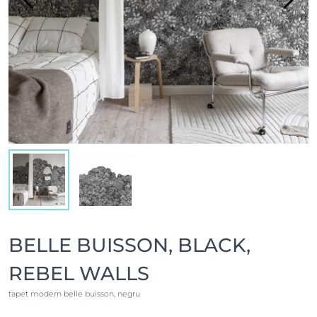
BELLE BUISSON, BLACK,
REBEL WALLS
tapet modern belle buisson, negru