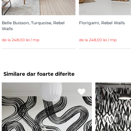
Belle Buisson, Turquoise, Rebel
Florigami, Rebel Walls
Walls
de la 248,00 lei / mp
de la 248,00 lei / mp
Similare dar foarte diferite