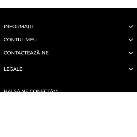
INFORMAȚII
CONTUL MEU
CONTACTEAZĂ-NE
LEGALE
HAI SĂ NE CONECTĂM