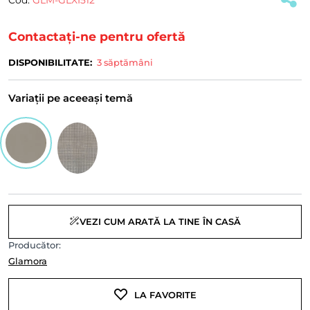
Contactați-ne pentru ofertă
DISPONIBILITATE:
3 săptămâni
Variații pe aceeași temă
VEZI CUM ARATĂ LA TINE ÎN CASĂ
Producător:
Glamora
LA FAVORITE