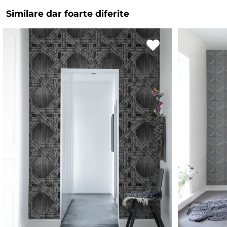
Similare dar foarte diferite