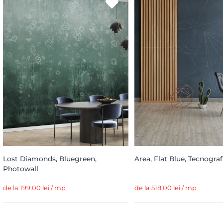
Lost Diamonds, Bluegreen,
Area, Flat Blue, Tecnograf
Photowall
de la 199,00 lei / mp
de la 518,00 lei / mp