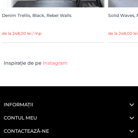
Denim Trellis, Black, Rebel Walls
Solid Waves, 
de la 248,00 lei / mp
de la 248,00 le
Inspirație de pe
Instagram
INFORMAȚII
CONTUL MEU
CONTACTEAZĂ-NE