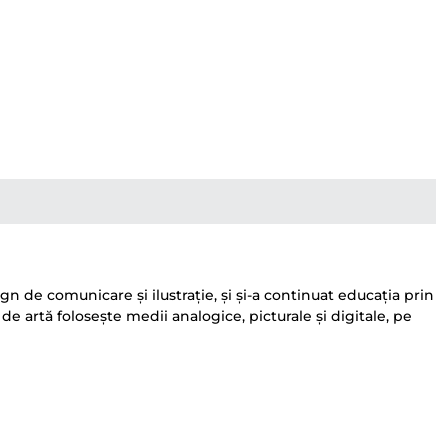
gn de comunicare și ilustrație, și și-a continuat educația prin
 de artă folosește medii analogice, picturale și digitale, pe