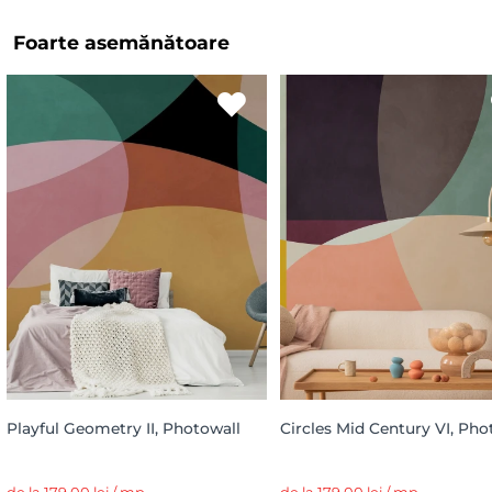
Foarte asemănătoare
Playful Geometry II, Photowall
Circles Mid Century VI, Pho