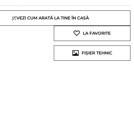
VEZI CUM ARATĂ LA TINE ÎN CASĂ
LA FAVORITE
FIȘIER TEHNIC