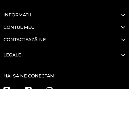
INFORMAȚII
CONTUL MEU
CONTACTEAZĂ-NE
LEGALE
HAI SĂ NE CONECTĂM
Developed By
Glove