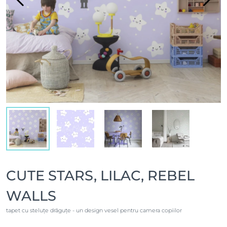
CUTE STARS, LILAC, REBEL
WALLS
tapet cu steluțe drăguțe - un design vesel pentru camera copiilor