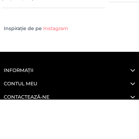
Inspirație de pe
Instagram
INFORMAȚII
CONTUL MEU
CONTACTEAZĂ-NE
LEGALE
HAI SĂ NE CONECTĂM