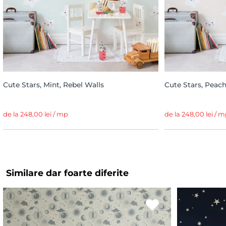
Cute Stars, Mint, Rebel Walls
Cute Stars, Peach
de la 248,00 lei / mp
de la 248,00 lei / 
Similare dar foarte diferite