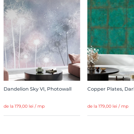
Dandelion Sky VI, Photowall
Copper Plates, Dar
de la 179,00 lei / mp
de la 179,00 lei / mp