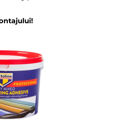
ontajului!