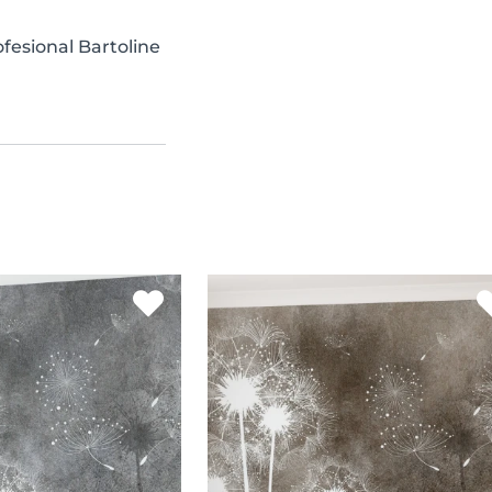
fesional Bartoline