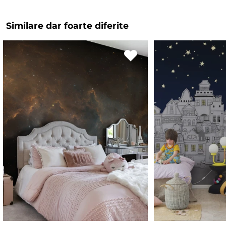
Similare dar foarte diferite