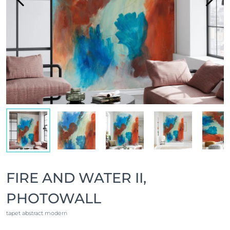
FIRE AND WATER II,
PHOTOWALL
tapet abstract modern