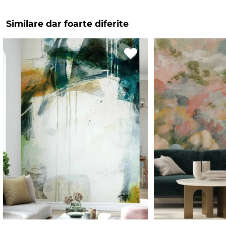
Similare dar foarte diferite