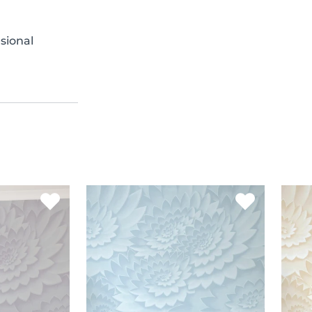
sional