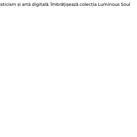
sticism și artă digitală. Îmbrățișează colecția Luminous Soul