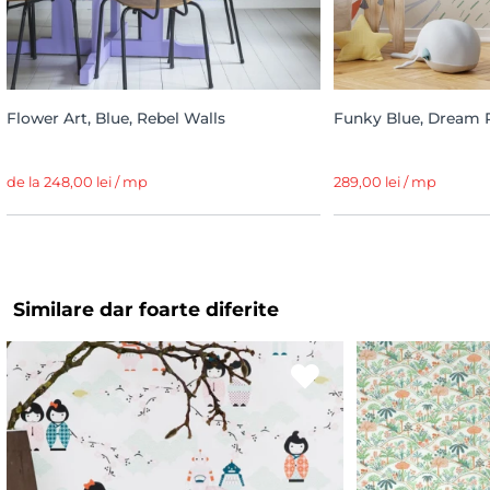
Flower Art, Blue, Rebel Walls
Funky Blue, Dream P
de la 248,00 lei / mp
289,00 lei / mp
Similare dar foarte diferite