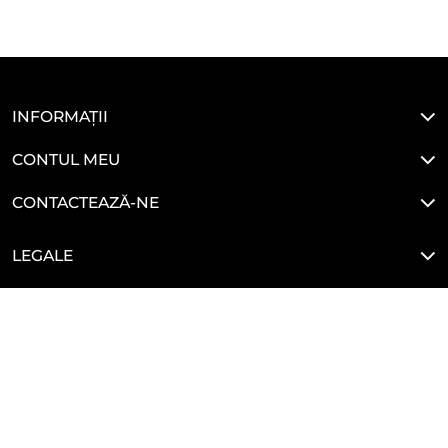
INFORMAȚII
CONTUL MEU
CONTACTEAZĂ-NE
LEGALE
HAI SĂ NE CONECTĂM