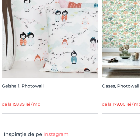
Geisha 1, Photowall
Oases, Photowall
de la 158,99 lei / mp
de la 179,00 lei / m
Inspirație de pe
Instagram