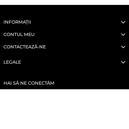
INFORMAȚII
CONTUL MEU
CONTACTEAZĂ-NE
LEGALE
HAI SĂ NE CONECTĂM