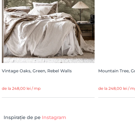
Vintage Oaks, Green, Rebel Walls
Mountain Tree, G
de la 248,00 lei / mp
de la 248,00 lei / 
Inspirație de pe
Instagram