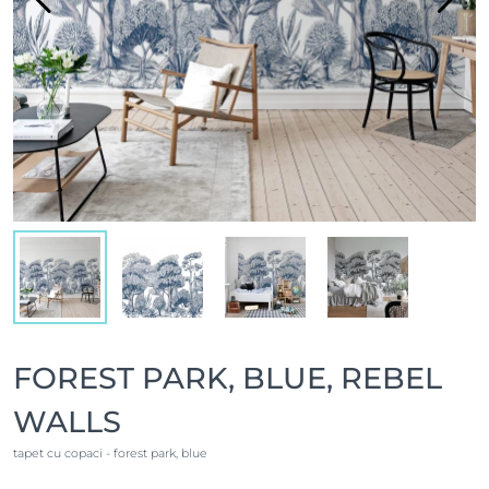
FOREST PARK, BLUE, REBEL
WALLS
tapet cu copaci - forest park, blue