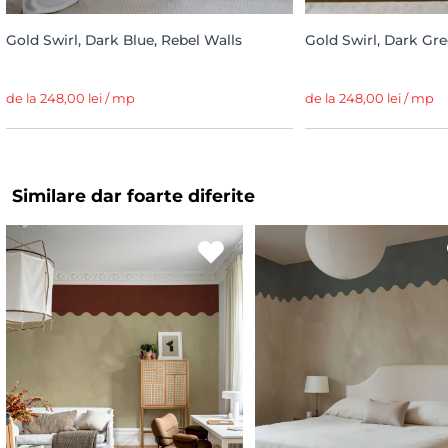
Gold Swirl, Dark Blue, Rebel Walls
Gold Swirl, Dark Gre
de la 248,00 lei / mp
de la 248,00 lei / mp
Similare dar foarte diferite