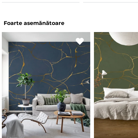
Foarte asemănătoare