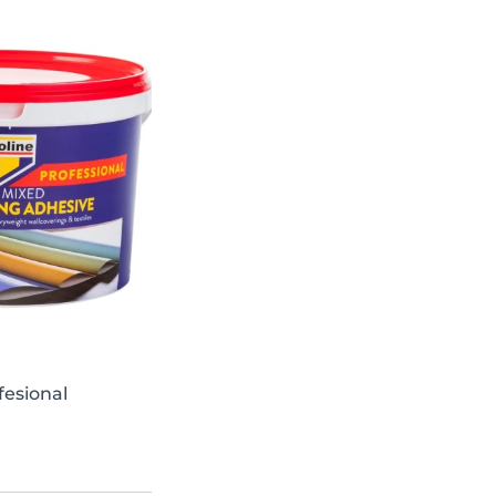
fesional