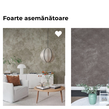
Foarte asemănătoare