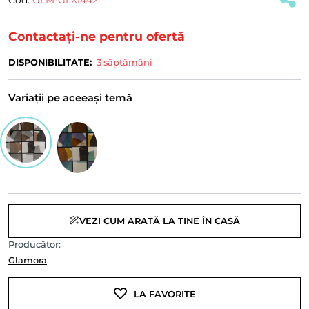
Contactați-ne pentru ofertă
DISPONIBILITATE:
3 săptămâni
Variații pe aceeași temă
VEZI CUM ARATĂ LA TINE ÎN CASĂ
Producător:
Glamora
LA FAVORITE