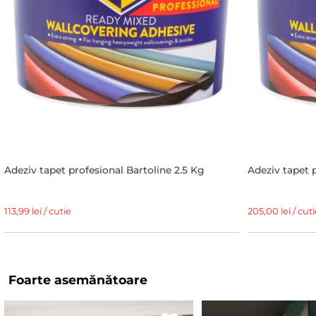
Adeziv tapet profesional Bartoline 2.5 Kg
Adeziv tapet 
113,99 lei / cutie
205,00 lei / cuti
Foarte asemănătoare