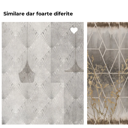
Similare dar foarte diferite