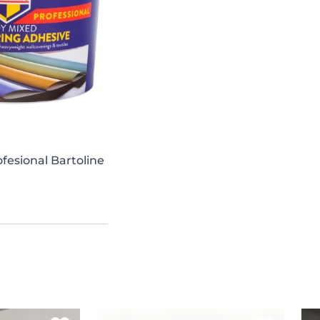
fesional Bartoline