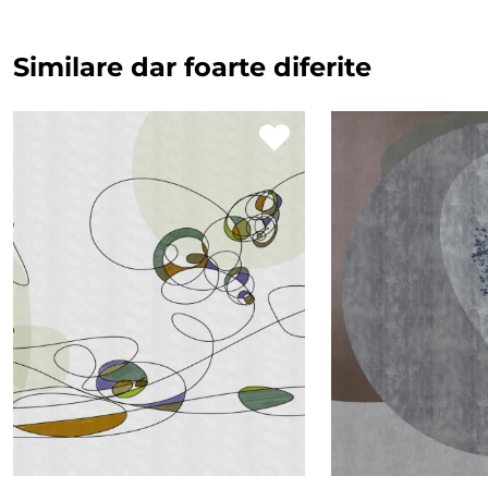
Similare dar foarte diferite