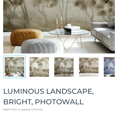
LUMINOUS LANDSCAPE,
BRIGHT, PHOTOWALL
tapet foto cu peisaj luminos