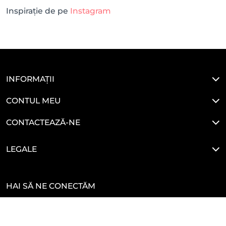
Inspirație de pe
Instagram
INFORMAȚII
CONTUL MEU
CONTACTEAZĂ-NE
LEGALE
HAI SĂ NE CONECTĂM