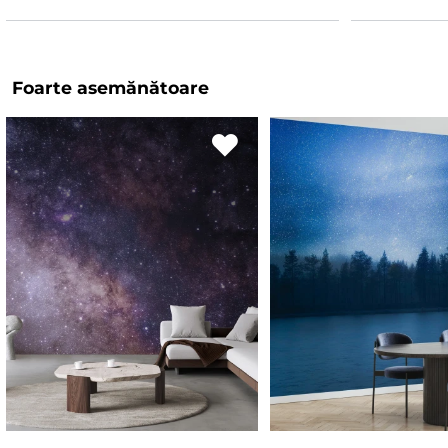
Foarte asemănătoare