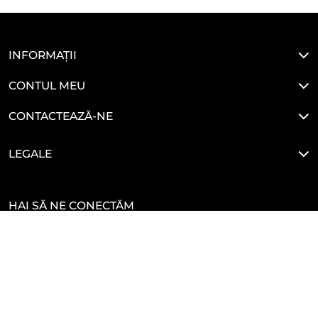
INFORMAȚII
CONTUL MEU
CONTACTEAZĂ-NE
LEGALE
HAI SĂ NE CONECTĂM