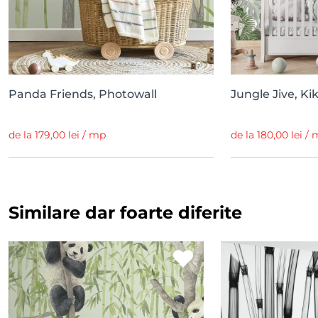
Panda Friends, Photowall
Jungle Jive, Kik
de la 179,00 lei / mp
de la 180,00 lei /
Similare dar foarte diferite