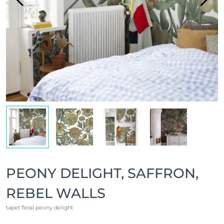
PEONY DELIGHT, SAFFRON,
REBEL WALLS
tapet floral peony delight