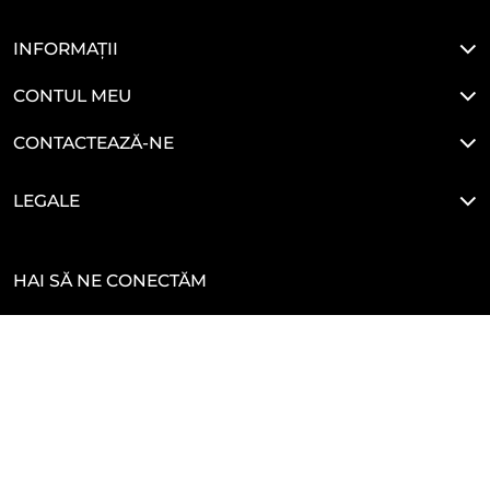
INFORMAȚII
CONTUL MEU
CONTACTEAZĂ-NE
LEGALE
HAI SĂ NE CONECTĂM
Developed By
Glove