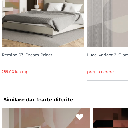
Remind 03, Dream Prints
Luce, Variant 2, Gla
289,00 lei / mp
preț la cerere
Similare dar foarte diferite