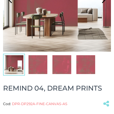
REMIND 04, DREAM PRINTS
Cod:
DPR-DP292A-FINE-CANVAS-AS