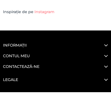
Inspirație de pe
Instagram
INFORMAȚII
CONTUL MEU
CONTACTEAZĂ-NE
LEGALE
HAI SĂ NE CONECTĂM