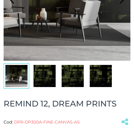
REMIND 12, DREAM PRINTS
Cod:
DPR-DP300A-FINE-CANVAS-AS