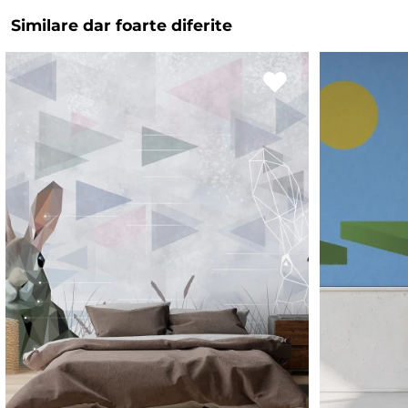
Similare dar foarte diferite