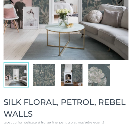
SILK FLORAL, PETROL, REBEL
WALLS
tapet cu flori delicate și frunze fine, pentru o atmosferă elegantă