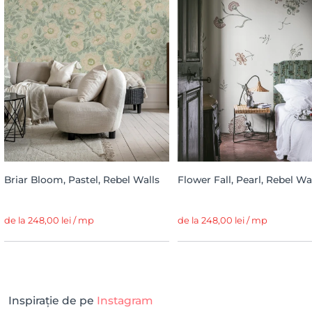
Briar Bloom, Pastel, Rebel Walls
Flower Fall, Pearl, Rebel Wa
de la 248,00 lei / mp
de la 248,00 lei / mp
Inspirație de pe
Instagram