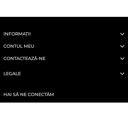
INFORMAȚII
CONTUL MEU
CONTACTEAZĂ-NE
LEGALE
HAI SĂ NE CONECTĂM