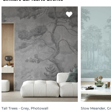
Tall Trees - Grey, Photowall
Slow Meander, Gr