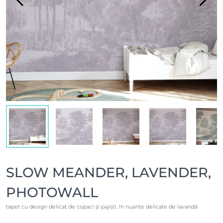
SLOW MEANDER, LAVENDER,
PHOTOWALL
tapet cu design delicat de copaci și pajiști, în nuanțe delicate de lavandă