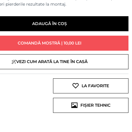
ri pierderile rezultate la montaj.
ADAUGĂ ÎN COȘ
COMANDĂ MOSTRĂ | 10,00 LEI
VEZI CUM ARATĂ LA TINE ÎN CASĂ
LA FAVORITE
FIȘIER TEHNIC