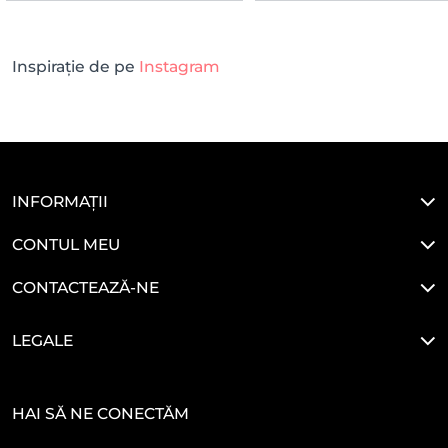
Inspirație de pe
Instagram
INFORMAȚII
CONTUL MEU
CONTACTEAZĂ-NE
LEGALE
HAI SĂ NE CONECTĂM