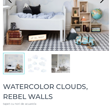
WATERCOLOR CLOUDS,
REBEL WALLS
tapet cu nori de acuarela