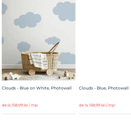
Clouds - Blue on White, Photowall
Clouds - Blue, Photowall
de la 158,99 lei / mp
de la 158,99 lei / mp