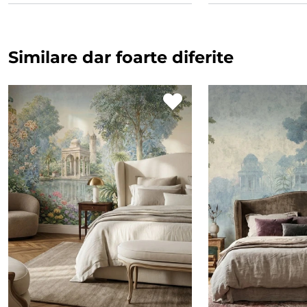
Similare dar foarte diferite