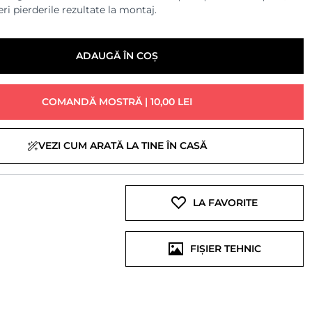
ri pierderile rezultate la montaj.
ADAUGĂ ÎN COȘ
COMANDĂ MOSTRĂ | 10,00 LEI
VEZI CUM ARATĂ LA TINE ÎN CASĂ
LA FAVORITE
FIȘIER TEHNIC