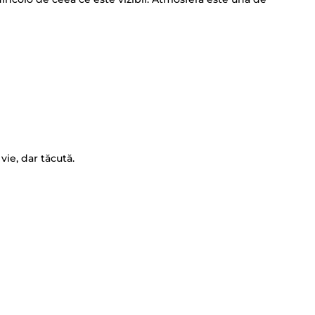
ie, dar tăcută.