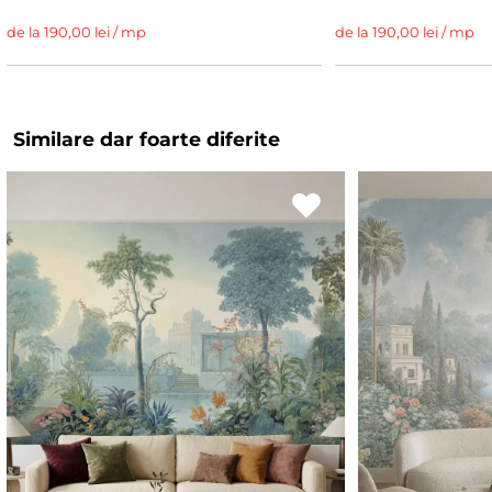
de la 190,00 lei / mp
de la 190,00 lei / mp
Similare dar foarte diferite