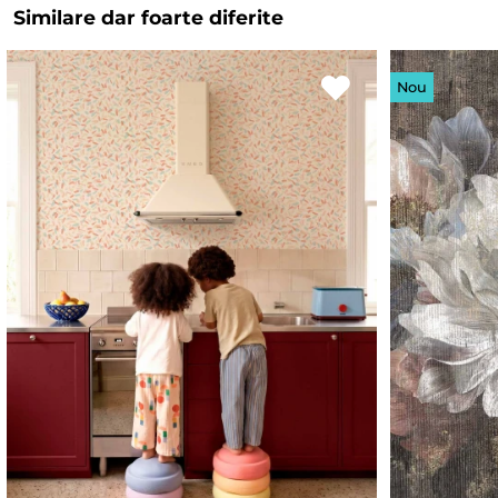
Similare dar foarte diferite
Nou