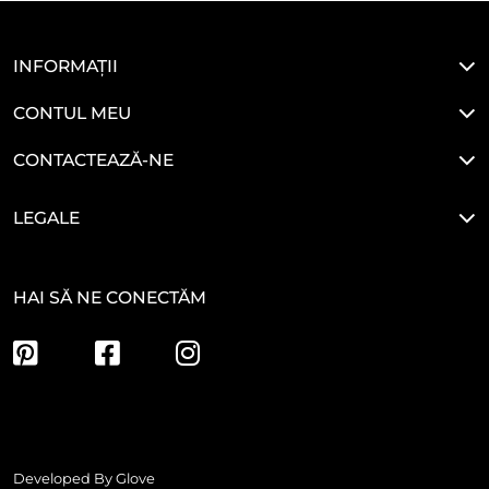
INFORMAȚII
CONTUL MEU
CONTACTEAZĂ-NE
LEGALE
HAI SĂ NE CONECTĂM
Developed By
Glove