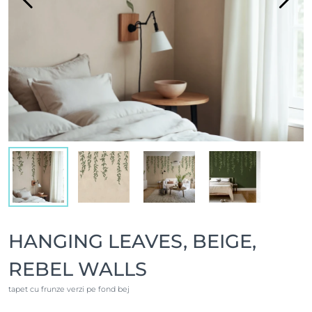
HANGING LEAVES, BEIGE,
REBEL WALLS
tapet cu frunze verzi pe fond bej