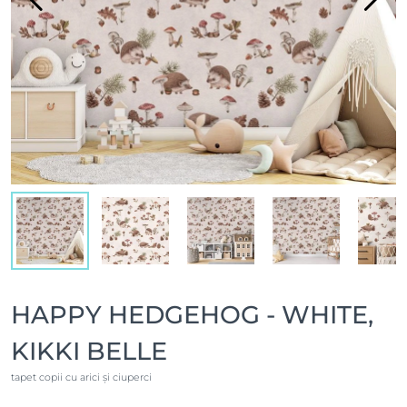
HAPPY HEDGEHOG - WHITE,
KIKKI BELLE
tapet copii cu arici și ciuperci