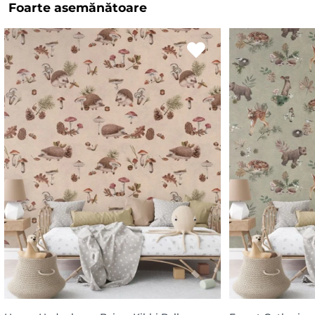
Foarte asemănătoare