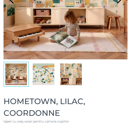
HOMETOWN, LILAC,
COORDONNE
tapet cu oraș vesel pentru camera copiilor