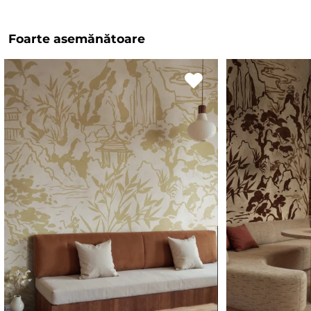
Foarte asemănătoare