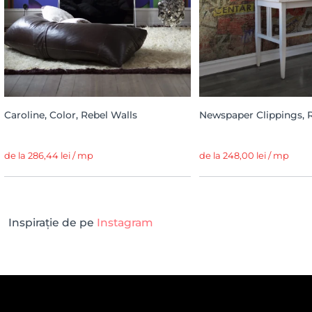
Caroline, Color, Rebel Walls
Newspaper Clippings, 
de la 286,44 lei / mp
de la 248,00 lei / mp
Inspirație de pe
Instagram