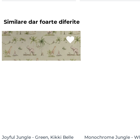
Similare dar foarte diferite
Joyful Jungle - Green, Kikki Belle
Monochrome Jungle - Wh