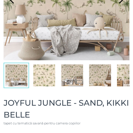
JOYFUL JUNGLE - SAND, KIKKI
BELLE
tapet cu tematică savană pentru camera copiilor