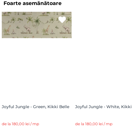
Foarte asemănătoare
Joyful Jungle - Green, Kikki Belle
Joyful Jungle - White, Kikki
de la 180,00 lei / mp
de la 180,00 lei / mp