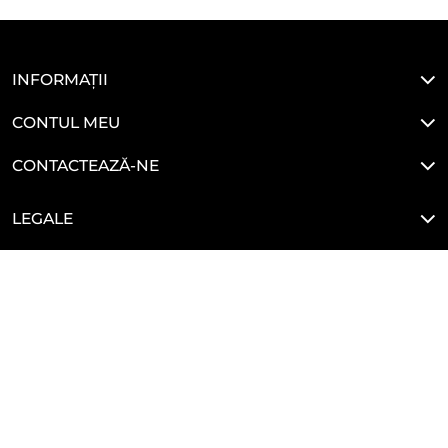
INFORMAȚII
CONTUL MEU
CONTACTEAZĂ-NE
LEGALE
HAI SĂ NE CONECTĂM