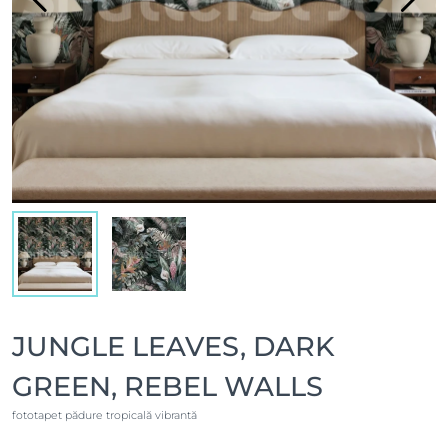
JUNGLE LEAVES, DARK
GREEN, REBEL WALLS
fototapet pădure tropicală vibrantă