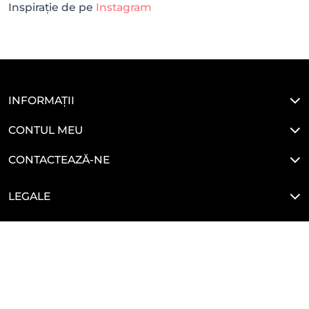
Inspirație de pe
Instagram
INFORMAȚII
CONTUL MEU
CONTACTEAZĂ-NE
LEGALE
HAI SĂ NE CONECTĂM