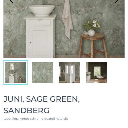
JUNI, SAGE GREEN,
SANDBERG
tapet floral verde salvie - eleganță naturală