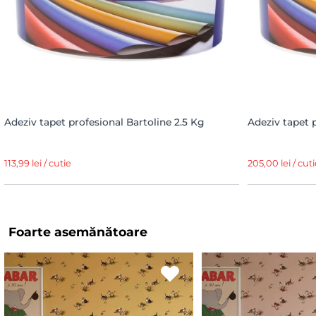
Adeziv tapet profesional Bartoline 2.5 Kg
Adeziv tapet 
113,99 lei / cutie
205,00 lei / cuti
Foarte asemănătoare