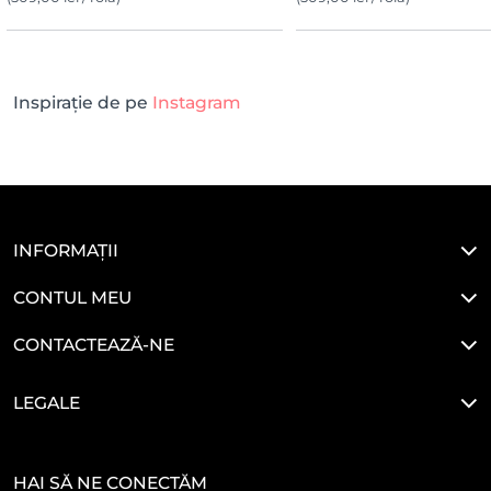
Inspirație de pe
Instagram
INFORMAȚII
CONTUL MEU
CONTACTEAZĂ-NE
LEGALE
HAI SĂ NE CONECTĂM