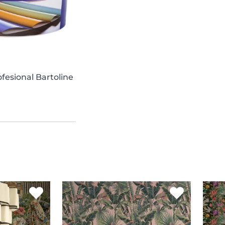
fesional Bartoline