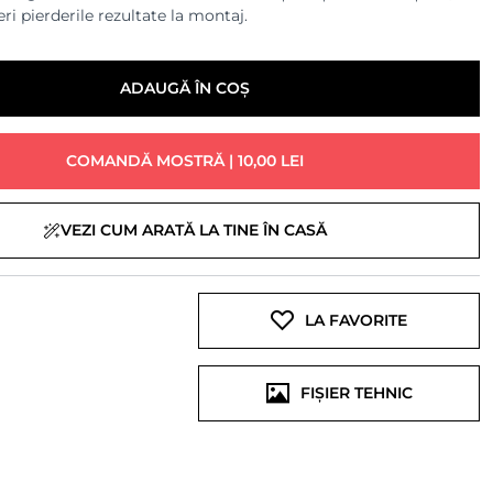
ri pierderile rezultate la montaj.
ADAUGĂ ÎN COȘ
COMANDĂ MOSTRĂ | 10,00 LEI
VEZI CUM ARATĂ LA TINE ÎN CASĂ
LA FAVORITE
FIȘIER TEHNIC