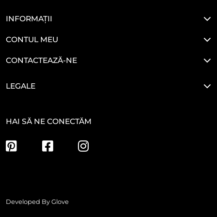
INFORMAȚII
CONTUL MEU
CONTACTEAZĂ-NE
LEGALE
HAI SĂ NE CONECTĂM
Developed By
Glove