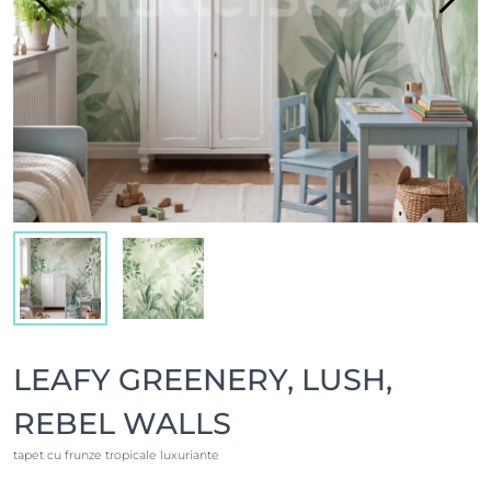
LEAFY GREENERY, LUSH,
REBEL WALLS
tapet cu frunze tropicale luxuriante