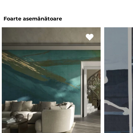
Foarte asemănătoare