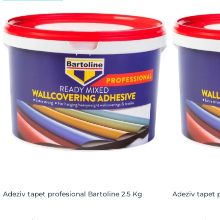
Adeziv tapet profesional Bartoline 2.5 Kg
Adeziv tapet 