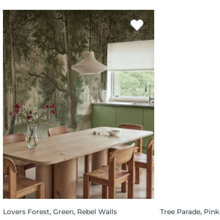
Lovers Forest, Green, Rebel Walls
Tree Parade, Pink