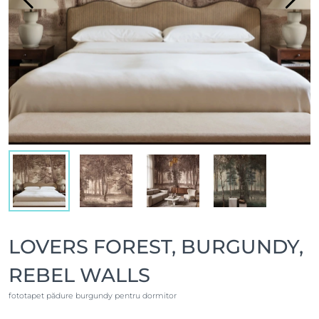
LOVERS FOREST, BURGUNDY,
REBEL WALLS
fototapet pădure burgundy pentru dormitor