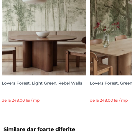
Lovers Forest, Light Green, Rebel Walls
Lovers Forest, Green
de la 248,00 lei / mp
de la 248,00 lei / mp
Similare dar foarte diferite