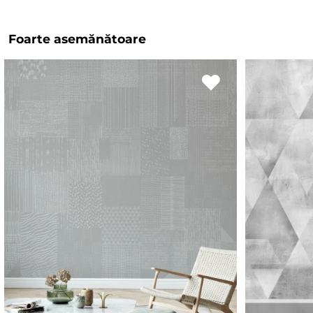
Foarte asemănătoare