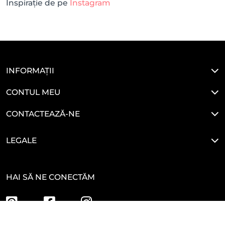
Inspirație de pe
Instagram
INFORMAȚII
CONTUL MEU
CONTACTEAZĂ-NE
LEGALE
HAI SĂ NE CONECTĂM