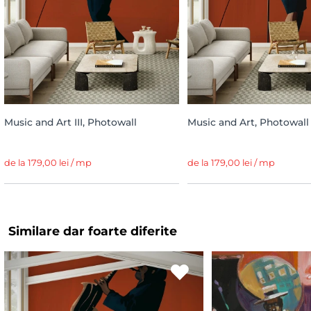
Music and Art III, Photowall
Music and Art, Photowall
de la 179,00 lei / mp
de la 179,00 lei / mp
Similare dar foarte diferite