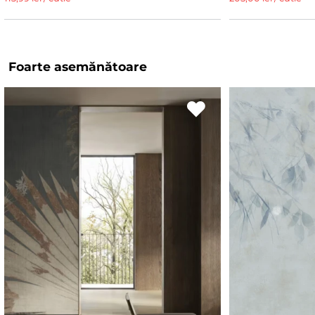
Foarte asemănătoare